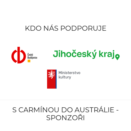
KDO NÁS PODPORUJE
S CARMÍNOU DO AUSTRÁLIE -
SPONZOŘI