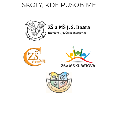
ŠKOLY, KDE PŮSOBÍME