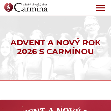
ADVENT A NOVÝ ROK
2026 S CARMÍNOU