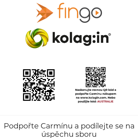
Podpořte Carmínu a podílejte se na
úspěchu sboru