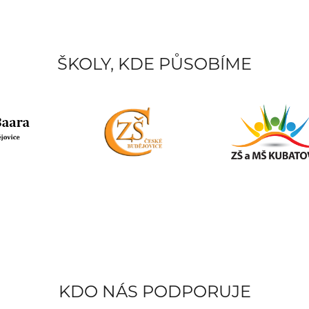
ŠKOLY, KDE PŮSOBÍME
KDO NÁS PODPORUJE