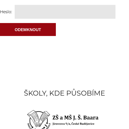
Heslo:
ŠKOLY, KDE PŮSOBÍME