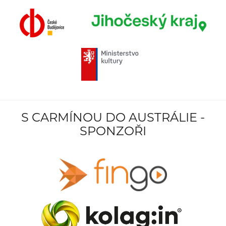
S CARMÍNOU DO AUSTRÁLIE -
SPONZOŘI