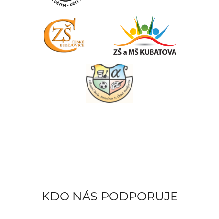
KDO NÁS PODPORUJE