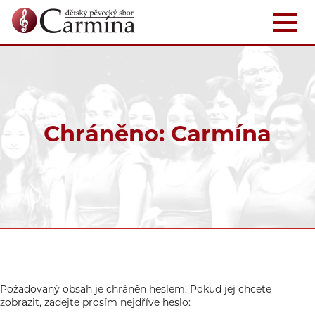
Chráněno: Carmína
Požadovaný obsah je chráněn heslem. Pokud jej chcete
zobrazit, zadejte prosím nejdříve heslo: